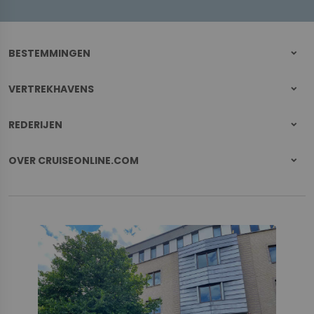
BESTEMMINGEN
VERTREKHAVENS
REDERIJEN
OVER CRUISEONLINE.COM