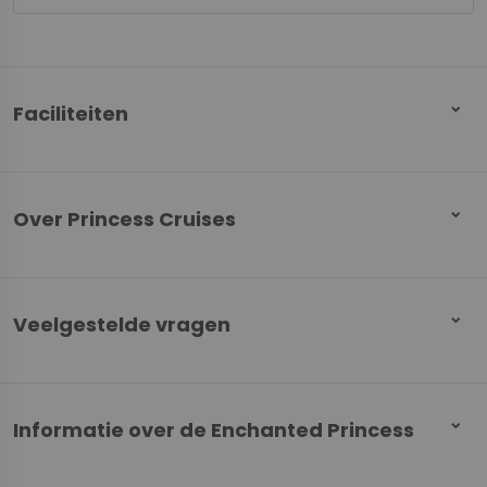
Faciliteiten
Over Princess Cruises
Veelgestelde vragen
Informatie over de Enchanted Princess