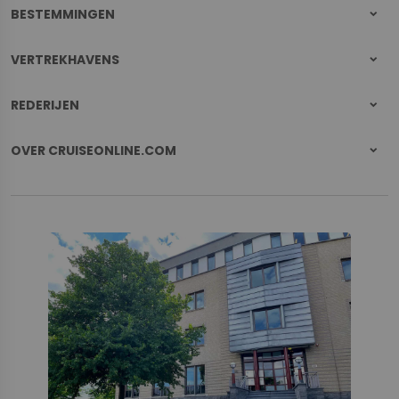
BESTEMMINGEN
VERTREKHAVENS
REDERIJEN
OVER CRUISEONLINE.COM