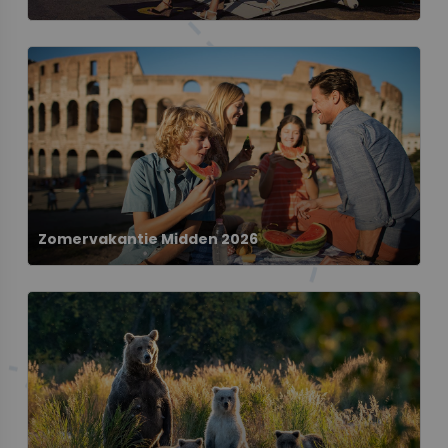
Zomervakantie Midden 2026