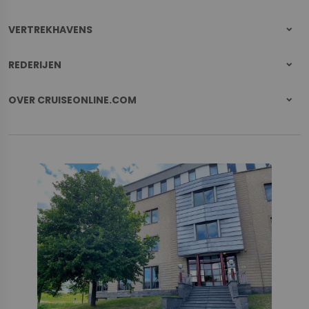
VERTREKHAVENS
REDERIJEN
OVER CRUISEONLINE.COM