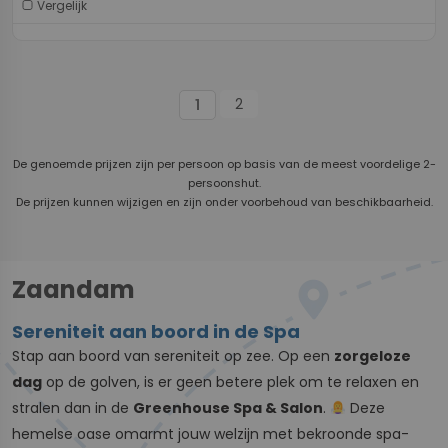
Vergelijk
2
1
De genoemde prijzen zijn per persoon op basis van de meest voordelige 2-
persoonshut.
De prijzen kunnen wijzigen en zijn onder voorbehoud van beschikbaarheid.
Zaandam
Sereniteit aan boord in de Spa
Stap aan boord van sereniteit op zee. Op een
zorgeloze
dag
op de golven, is er geen betere plek om te relaxen en
stralen dan in de
Greenhouse Spa & Salon
.
Deze
hemelse oase omarmt jouw welzijn met bekroonde spa-