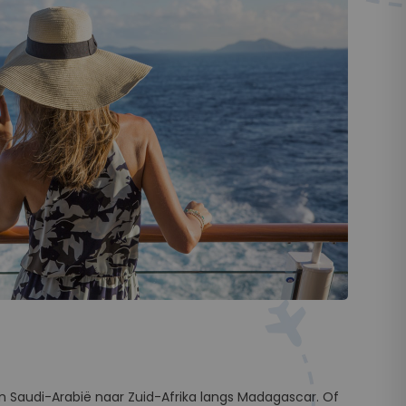
 en Saudi-Arabië naar Zuid-Afrika langs Madagascar. Of