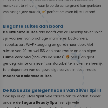
menukaart te vinden, waar je op de achtergrond kan genieten
van rustige jazz muziek,
perfect om even bij te kletsen!
Elegante suites aan boord
De luxueuze suites
aan boord van cruiseschip Silver Spirit
zijn voorzien van prachtige marmeren badkamers,
inloopkasten, Wi-Fi-toegang en ga zo maar door. Met
ruimte van 29 tot wel 155 vierkante meter en een eigen
ruime veranda
(95% van de suites)
heb jij als gast
genoeg ruimte om jezelf comfortabel te maken en heerlijk
te ontspannen van de geweldige service in deze mooie
moderne Italiaanse suites
.
De luxueuze gelegenheden van Silver Spirit
Ook zijn er op Silver Spirit vele faciliteiten te vinden. Onder
andere
de Zagara Beauty Spa
, hier zijn vele