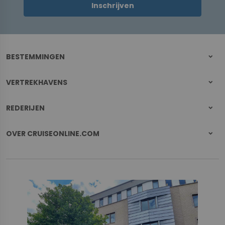
Inschrijven
BESTEMMINGEN
VERTREKHAVENS
REDERIJEN
OVER CRUISEONLINE.COM