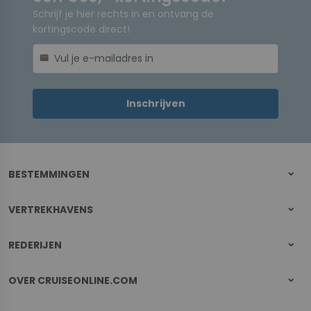
Schrijf je hier rechts in en ontvang de
kortingscode direct!
mail
Inschrijven
BESTEMMINGEN
VERTREKHAVENS
REDERIJEN
OVER CRUISEONLINE.COM