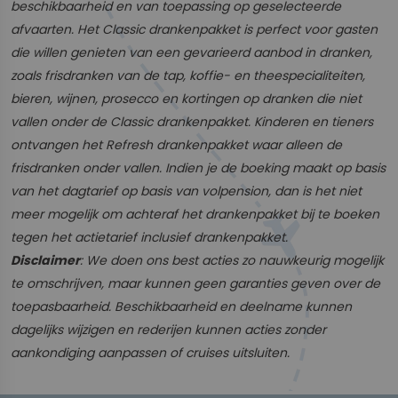
beschikbaarheid en van toepassing op geselecteerde
afvaarten. Het Classic drankenpakket is perfect voor gasten
die willen genieten van een gevarieerd aanbod in dranken,
zoals frisdranken van de tap, koffie- en theespecialiteiten,
bieren, wijnen, prosecco en kortingen op dranken die niet
vallen onder de Classic drankenpakket. Kinderen en tieners
ontvangen het Refresh drankenpakket waar alleen de
frisdranken onder vallen. Indien je de boeking maakt op basis
van het dagtarief op basis van volpension, dan is het niet
meer mogelijk om achteraf het drankenpakket bij te boeken
tegen het actietarief inclusief drankenpakket.
Disclaimer
: We doen ons best acties zo nauwkeurig mogelijk
te omschrijven, maar kunnen geen garanties geven over de
toepasbaarheid. Beschikbaarheid en deelname kunnen
dagelijks wijzigen en rederijen kunnen acties zonder
aankondiging aanpassen of cruises uitsluiten.