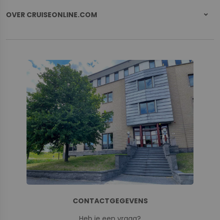
OVER CRUISEONLINE.COM
CONTACTGEGEVENS
Heb je een vraag?