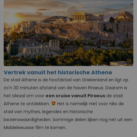
Vertrek vanuit het historische Athene
De stad Athene is de hoofdstad van Griekenland en ligt op
zo'n 30 minuten afstand van de haven Piraeus. Daarom is
het ideaal om voor
een cruise vanuit Piraeus
de stad
Athene te ontdekken.
Het is namelijk niet voor niks de
stad van mythes, legendes en historische
bezienswaardigheden. Sommige delen lijken nog net uit een
Middeleeuwse film te komen.