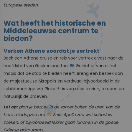
Europese steden.
Wat heeft het historische en
Middeleeuwse centrum te
bieden?
Verken Athene voordat je vertrekt
Boek een Athene cruise en reis voor vertrek alvast naar de
hoofdstad van Griekenland toe.
Geniet er van al het
moois dat de stad te bieden heeft. Breng een bezoek aan
de majestueuze Akropolis en verdwaal bijvoorbeeld in de
schilderachtige wijk Plaka. Er is van alles te zien, te doen en
natuurlijk de proeven.
Let op:
plan je bezoek in de zomer buiten de uren van de
hete middagzon om.
Zelfs Apollo zou wat schaduw
zoeken, of bijvoorbeeld lekker gaan lunchen in de goede
Griekse restaurants.