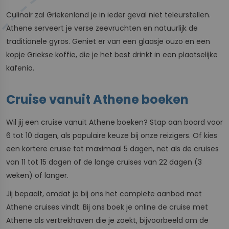
Culinair zal Griekenland je in ieder geval niet teleurstellen.
Athene serveert je verse zeevruchten en natuurlijk de
traditionele gyros. Geniet er van een glaasje ouzo en een
kopje Griekse koffie, die je het best drinkt in een plaatselijke
kafenio.
Cruise vanuit Athene boeken
Wil jij een cruise vanuit Athene boeken? Stap aan boord voor
6 tot 10 dagen, als populaire keuze bij onze reizigers. Of kies
een kortere cruise tot maximaal 5 dagen, net als de cruises
van 11 tot 15 dagen of de lange cruises van 22 dagen (3
weken) of langer.
Jij bepaalt, omdat je bij ons het complete aanbod met
Athene cruises vindt. Bij ons boek je online de cruise met
Athene als vertrekhaven die je zoekt, bijvoorbeeld om de