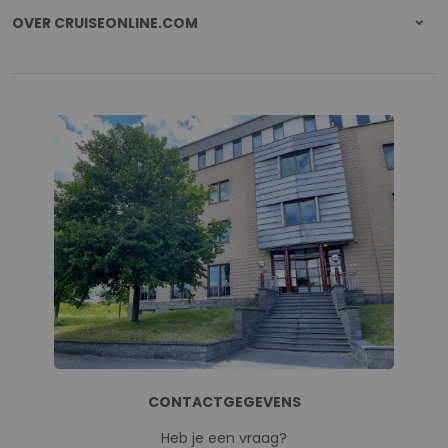
OVER CRUISEONLINE.COM
CONTACTGEGEVENS
Heb je een vraag?