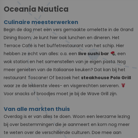
Oceania Nautica
Culinaire meesterwerken
Begin de dag met een vers gemaakte omelette in de Grand
Dining Room. Je kunt hier ook lunchen en dineren. Het
Terrace Café is het buffetrestaurant van het schip. Hier
hebben ze echt van alles: o.a. een
live sushi bar
, een
wok station en het samenstellen van je eigen pasta. Nog
meer genieten van de Italiaanse keuken? Dat kan bij het
restaurant Toscane! Of bezoek het
steakhouse Polo Grill
waar ze de lekkerste vlees- en visgerechten serveren.
Voor snacks of broodjes moet je bij de Wave Grill zijn.
Van alle markten thuis
Overdag is er van alles te doen. Woon een leerzame lezing
bij over bestemmingen die je aanmeert en kom nog meer
te weten over de verschillende culturen. Doe mee aan