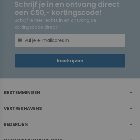
Schrijf je in en ontvang direct
een €50,- kortingscode!
Schrijf je hier rechts in en ontvang de
kortingscode direct!
mail
Inschrijven
BESTEMMINGEN
VERTREKHAVENS
REDERIJEN