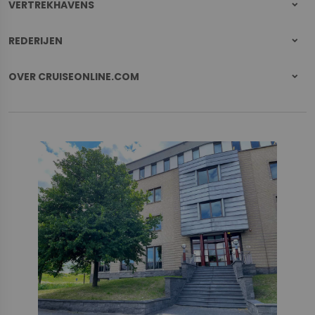
VERTREKHAVENS
REDERIJEN
OVER CRUISEONLINE.COM