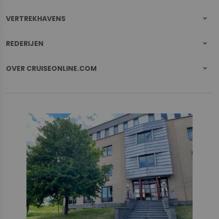
VERTREKHAVENS
REDERIJEN
OVER CRUISEONLINE.COM