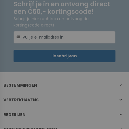
Schrijf je in en ontvang direct
een €50,- kortingscode!
Schrijf je hier rechts in en ontvang de
kortingscode direct!
mail
Inschrijven
BESTEMMINGEN
VERTREKHAVENS
REDERIJEN