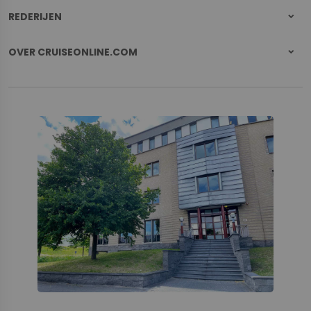
REDERIJEN
OVER CRUISEONLINE.COM