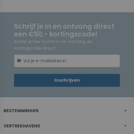
Schrijf je in en ontvang direct
een €50,- kortingscode!
Schrijf je hier rechts in en ontvang de
kortingscode direct!
mail
Inschrijven
BESTEMMINGEN
VERTREKHAVENS