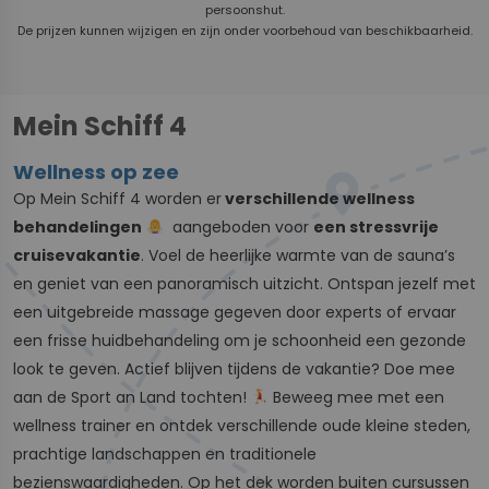
persoonshut.
De prijzen kunnen wijzigen en zijn onder voorbehoud van beschikbaarheid.
Mein Schiff 4
Wellness op zee
Op Mein Schiff 4 worden er
verschillende wellness
behandelingen
aangeboden voor
een stressvrije
cruisevakantie
. Voel de heerlijke warmte van de sauna’s
en geniet van een panoramisch uitzicht. Ontspan jezelf met
een uitgebreide massage gegeven door experts of ervaar
een frisse huidbehandeling om je schoonheid een gezonde
look te geven. Actief blijven tijdens de vakantie? Doe mee
aan de Sport an Land tochten!
Beweeg mee met een
wellness trainer en ontdek verschillende oude kleine steden,
prachtige landschappen en traditionele
bezienswaardigheden. Op het dek worden buiten cursussen