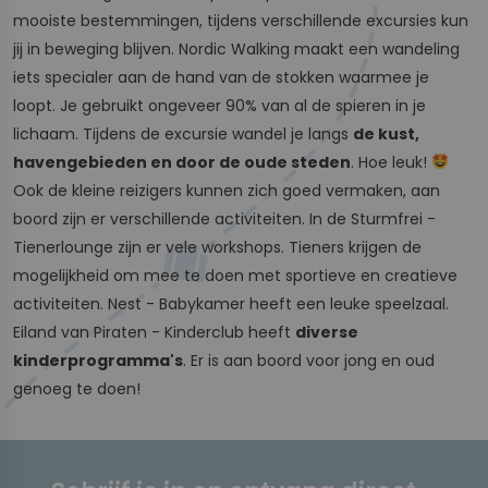
mooiste bestemmingen, tijdens verschillende excursies kun
jij in beweging blijven. Nordic Walking maakt een wandeling
iets specialer aan de hand van de stokken waarmee je
loopt. Je gebruikt ongeveer 90% van al de spieren in je
lichaam. Tijdens de excursie wandel je langs
de kust,
havengebieden en door de oude steden
. Hoe leuk!
Ook de kleine reizigers kunnen zich goed vermaken, aan
boord zijn er verschillende activiteiten. In de Sturmfrei -
Tienerlounge zijn er vele workshops. Tieners krijgen de
mogelijkheid om mee te doen met sportieve en creatieve
activiteiten. Nest - Babykamer heeft een leuke speelzaal.
Eiland van Piraten - Kinderclub heeft
diverse
kinderprogramma's
. Er is aan boord voor jong en oud
genoeg te doen!