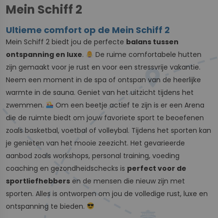
Mein Schiff 2
Ultieme comfort op de Mein Schiff 2
Mein Schiff 2 biedt jou de perfecte
balans tussen
ontspanning en luxe
.
De ruime comfortabele hutten
zijn gemaakt voor je rust en voor een stressvrije vakantie.
Neem een moment in de spa of ontspan van de heerlijke
warmte in de sauna. Geniet van het uitzicht tijdens het
zwemmen.
Om een beetje actief te zijn is er een Arena
die de ruimte biedt om jouw favoriete sport te beoefenen
zoals basketbal, voetbal of volleybal. Tijdens het sporten kan
je genieten van het mooie zeezicht. Het gevarieerde
aanbod zoals workshops, personal training, voeding
coaching en gezondheidschecks is
perfect voor de
sportliefhebbers
en de mensen die nieuw zijn met
sporten. Alles is ontworpen om jou de volledige rust, luxe en
ontspanning te bieden.