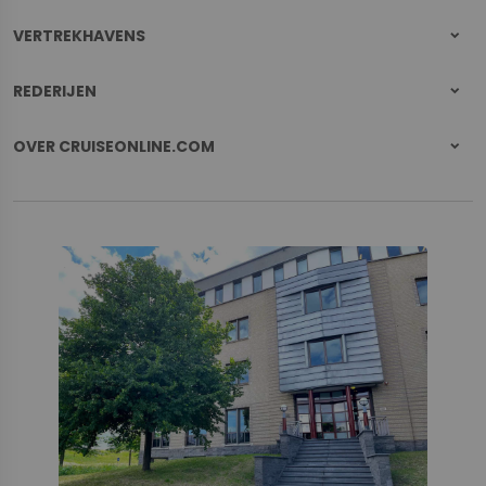
VERTREKHAVENS
REDERIJEN
OVER CRUISEONLINE.COM