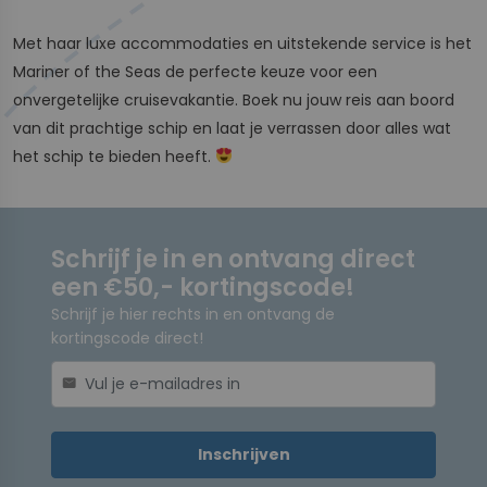
Met haar luxe accommodaties en uitstekende service is het
Mariner of the Seas de perfecte keuze voor een
onvergetelijke cruisevakantie. Boek nu jouw reis aan boord
van dit prachtige schip en laat je verrassen door alles wat
het schip te bieden heeft.
Schrijf je in en ontvang direct
een €50,- kortingscode!
Schrijf je hier rechts in en ontvang de
kortingscode direct!
mail
Inschrijven