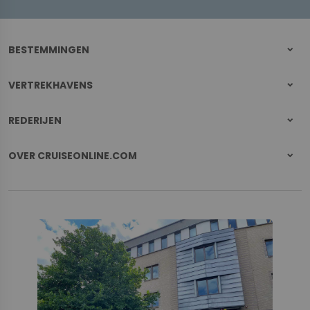
BESTEMMINGEN
VERTREKHAVENS
REDERIJEN
OVER CRUISEONLINE.COM