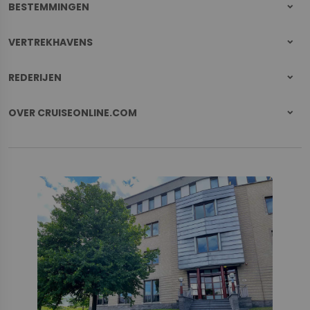
BESTEMMINGEN
VERTREKHAVENS
REDERIJEN
OVER CRUISEONLINE.COM