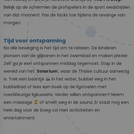
Bekijk op de schermen de profspelers in de sport wedstrijden
van dat moment. Pas de tricks toe tijdens de revange van
morgen.
Tijd voor ontspanning
Na alle beweging is het tijd om te relaxen. De kinderen
plonsen van de glijbanen in het zwembad en maken plezier.
Zelf ga je een ontspannen middag tegemoet. Stap in de
wereld van het ‘
Solarium
’, waar de Thaise cultuur aanwezig
is. Trek een baantje
in het water, bubbel weg in het
bubbelbad of lees een boek op de ligstoelen met
roestkleurige ligkussens. Verder willen ontspannen? Neem
een massage
of smelt weg in de sauna. Er staat nog een
hele dag voor de boeg vol met activiteiten en
entertainment.