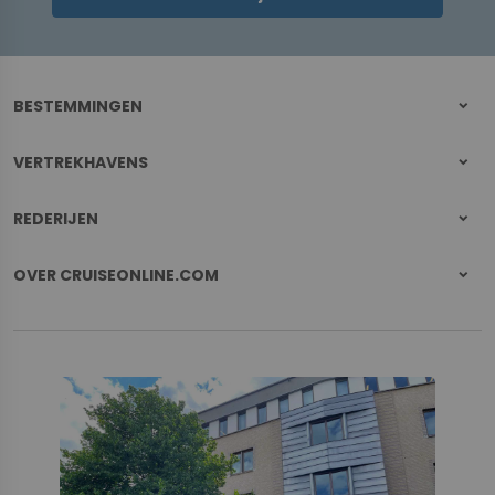
BESTEMMINGEN
VERTREKHAVENS
REDERIJEN
OVER CRUISEONLINE.COM