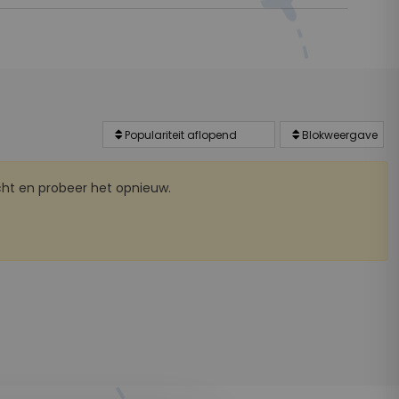
ht en probeer het opnieuw.