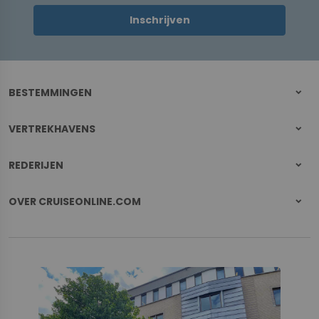
Inschrijven
BESTEMMINGEN
VERTREKHAVENS
REDERIJEN
OVER CRUISEONLINE.COM