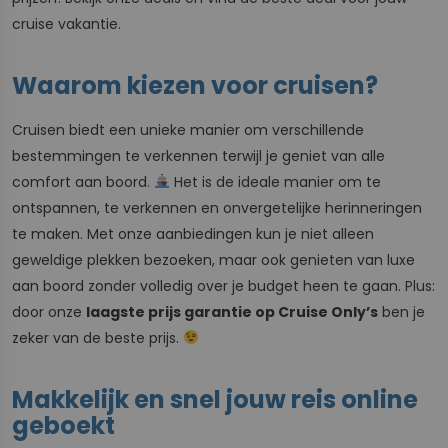
cruise vakantie.
Waarom kiezen voor cruisen?
Cruisen biedt een unieke manier om verschillende
bestemmingen te verkennen terwijl je geniet van alle
comfort aan boord.
Het is de ideale manier om te
ontspannen, te verkennen en onvergetelijke herinneringen
te maken. Met onze aanbiedingen kun je niet alleen
geweldige plekken bezoeken, maar ook genieten van luxe
aan boord zonder volledig over je budget heen te gaan. Plus:
door onze
laagste prijs garantie op Cruise Only’s
ben je
zeker van de beste prijs.
Makkelijk en snel jouw reis online
geboekt