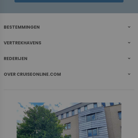
BESTEMMINGEN
VERTREKHAVENS
REDERIJEN
OVER CRUISEONLINE.COM