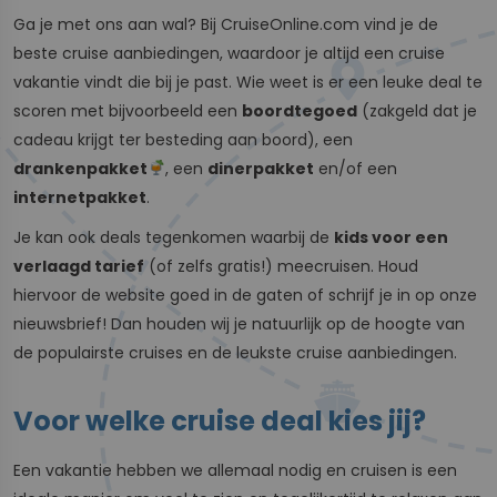
Ga je met ons aan wal? Bij CruiseOnline.com vind je de
beste cruise aanbiedingen, waardoor je altijd een cruise
vakantie vindt die bij je past. Wie weet is er een leuke deal te
scoren met bijvoorbeeld een
boordtegoed
(zakgeld dat je
cadeau krijgt ter besteding aan boord), een
drankenpakket
, een
dinerpakket
en/of een
internetpakket
.
Je kan ook deals tegenkomen waarbij de
kids voor een
verlaagd tarief
(of zelfs gratis!) meecruisen. Houd
hiervoor de website goed in de gaten of schrijf je in op onze
nieuwsbrief! Dan houden wij je natuurlijk op de hoogte van
de populairste cruises en de leukste cruise aanbiedingen.
Voor welke cruise deal kies jij?
Een vakantie hebben we allemaal nodig en cruisen is een