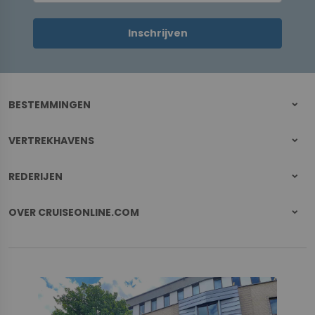
Inschrijven
BESTEMMINGEN
VERTREKHAVENS
REDERIJEN
OVER CRUISEONLINE.COM