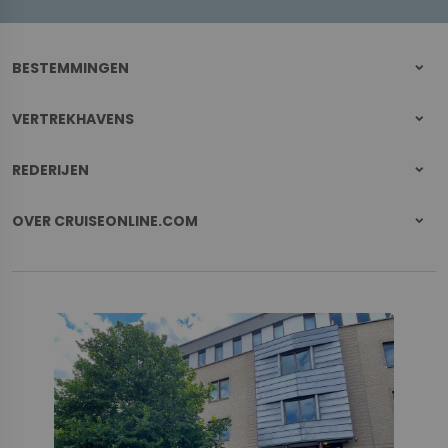
BESTEMMINGEN
VERTREKHAVENS
REDERIJEN
OVER CRUISEONLINE.COM