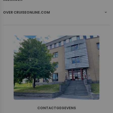
OVER CRUISEONLINE.COM
CONTACTGEGEVENS