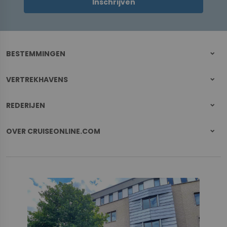
Inschrijven
BESTEMMINGEN
VERTREKHAVENS
REDERIJEN
OVER CRUISEONLINE.COM