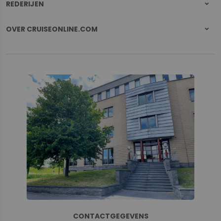
REDERIJEN
OVER CRUISEONLINE.COM
CONTACTGEGEVENS