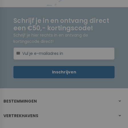
Schrijf je in en ontvang direct
een €50,- kortingscode!
Schrijf je hier rechts in en ontvang de
kortingscode direct!
mail
Inschrijven
BESTEMMINGEN
VERTREKHAVENS