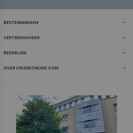
BESTEMMINGEN
VERTREKHAVENS
REDERIJEN
OVER CRUISEONLINE.COM