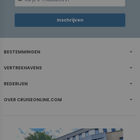
Inschrijven
BESTEMMINGEN
VERTREKHAVENS
REDERIJEN
OVER CRUISEONLINE.COM