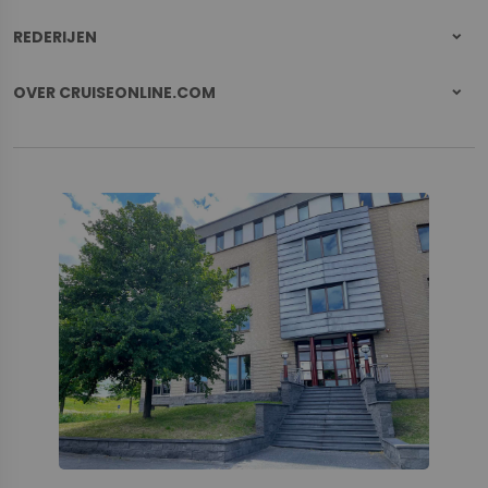
REDERIJEN
OVER CRUISEONLINE.COM