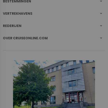
BESTEMMINGEN
VERTREKHAVENS
REDERIJEN
OVER CRUISEONLINE.COM