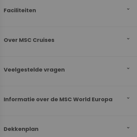
Faciliteiten
Over MSC Cruises
Veelgestelde vragen
Informatie over de MSC World Europa
Dekkenplan