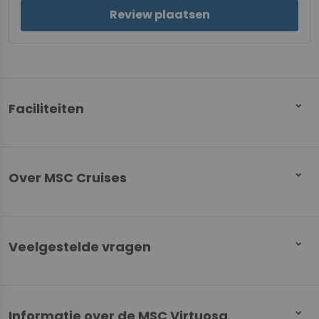
Review plaatsen
Faciliteiten
Over MSC Cruises
Veelgestelde vragen
Informatie over de MSC Virtuosa