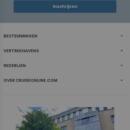
Inschrijven
BESTEMMINGEN
VERTREKHAVENS
REDERIJEN
OVER CRUISEONLINE.COM