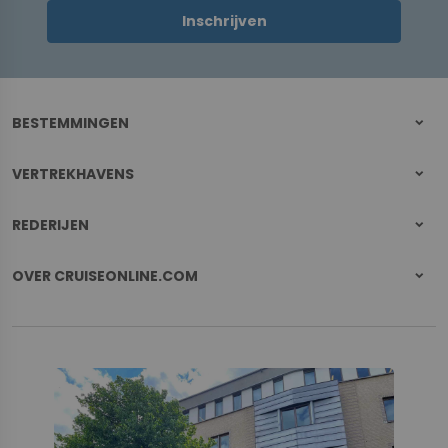
Inschrijven
BESTEMMINGEN
VERTREKHAVENS
REDERIJEN
OVER CRUISEONLINE.COM