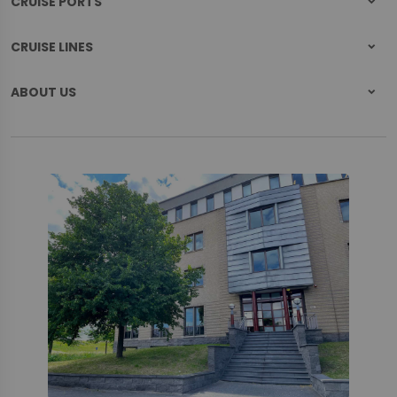
CRUISE PORTS
CRUISE LINES
ABOUT US