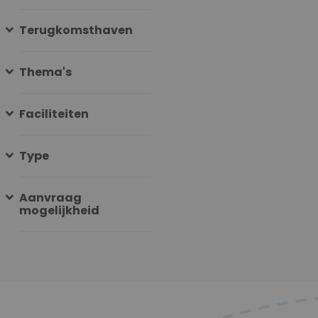
Terugkomsthaven
Thema's
Faciliteiten
Type
Aanvraag
mogelijkheid