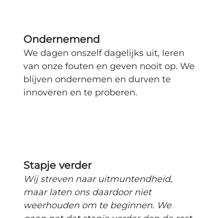
Ondernemend
We dagen onszelf dagelijks uit, leren
van onze fouten en geven nooit op. We
blijven ondernemen en durven te
innoveren en te proberen.
Stapje verder
Wij streven naar uitmuntendheid,
maar laten ons daardoor niet
weerhouden om te beginnen. We