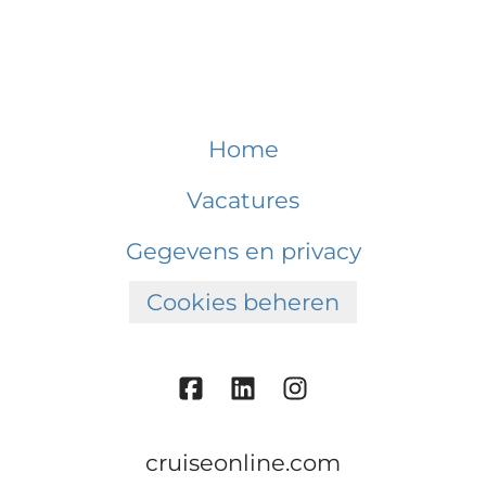
Home
Vacatures
Gegevens en privacy
Cookies beheren
cruiseonline.com