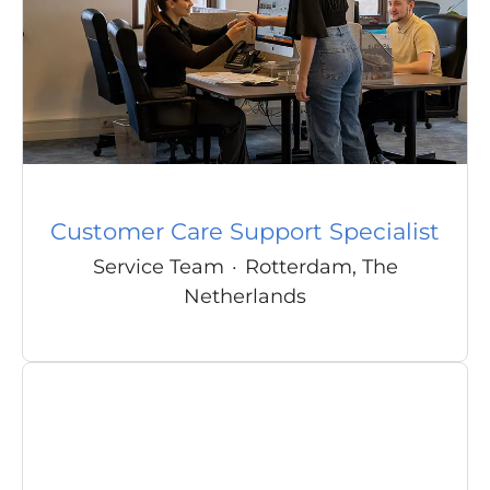
Customer Care Support Specialist
Service Team
·
Rotterdam, The
Netherlands