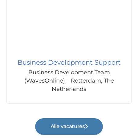
Business Development Support
Business Development Team
(WavesOnline)
·
Rotterdam, The
Netherlands
Alle vacatures