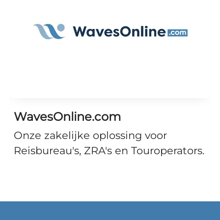
WavesOnline.com
Onze zakelijke oplossing voor
Reisbureau's, ZRA's en Touroperators.