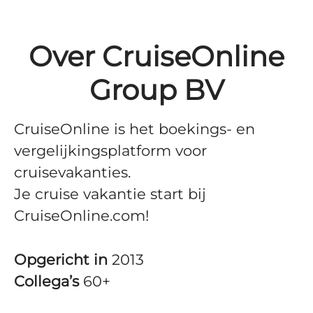
Over CruiseOnline
Group BV
CruiseOnline is het boekings- en
vergelijkingsplatform voor
cruisevakanties.
Je cruise vakantie start bij
CruiseOnline.com!
Opgericht in
2013
Collega’s
60+