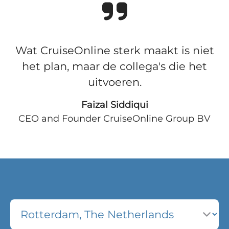
Wat CruiseOnline sterk maakt is niet
het plan, maar de collega's die het
uitvoeren.
Faizal Siddiqui
CEO and Founder CruiseOnline Group BV