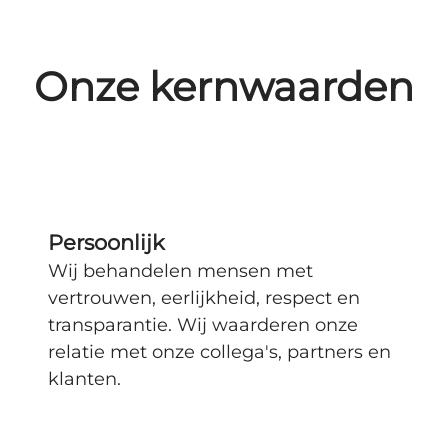
Onze kernwaarden
Persoonlijk
Wij behandelen mensen met
vertrouwen, eerlijkheid, respect en
transparantie. Wij waarderen onze
relatie met onze collega's, partners en
klanten.