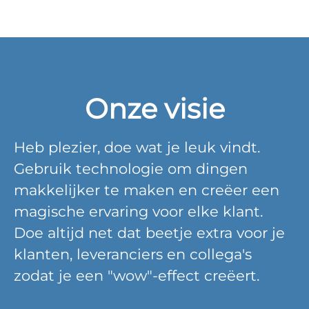
Onze visie
Heb plezier, doe wat je leuk vindt.
Gebruik technologie om dingen
makkelijker te maken en creëer een
magische ervaring voor elke klant.
Doe altijd net dat beetje extra voor je
klanten, leveranciers en collega's
zodat je een "wow"-effect creëert.