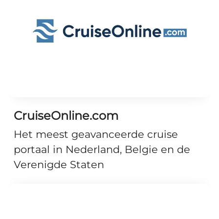
CruiseOnline.com
Het meest geavanceerde cruise
portaal in Nederland, Belgie en de
Verenigde Staten