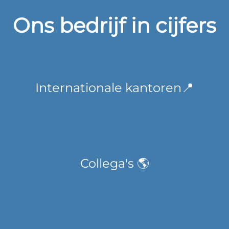
Ons bedrijf in cijfers
Internationale kantoren📍
Collega's 🌎