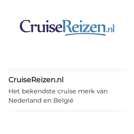
CruiseReizen.nl
Het bekendste cruise merk van
Nederland en België