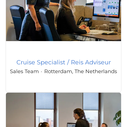
Cruise Specialist / Reis Adviseur
Sales Team
·
Rotterdam, The Netherlands